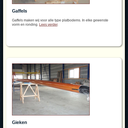
Gaffels
Gaffels maken wij voor alle type platbodems. In elke gewenste
vorm en ronding.
Lees verder
.
Gieken