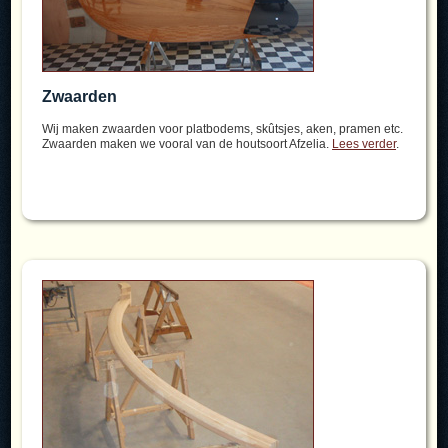
Zwaarden
Wij maken zwaarden voor platbodems, skûtsjes, aken, pramen etc.
Zwaarden maken we vooral van de houtsoort Afzelia.
Lees verder
.