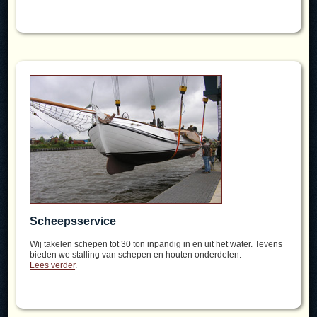
Scheepsservice
Wij takelen schepen tot 30 ton inpandig in en uit het water. Tevens
bieden we stalling van schepen en houten onderdelen.
Lees verder
.