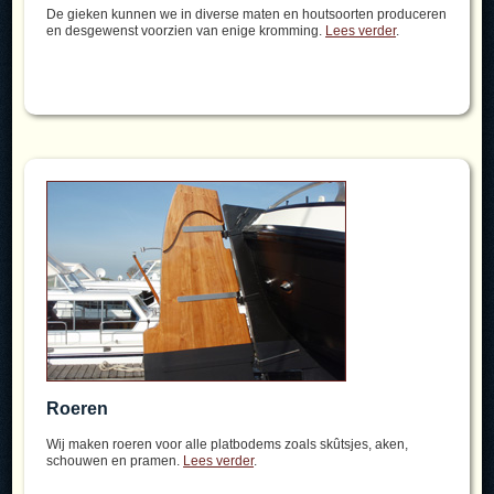
De gieken kunnen we in diverse maten en houtsoorten produceren
en desgewenst voorzien van enige kromming.
Lees verder
.
Roeren
Wij maken roeren voor alle platbodems zoals skûtsjes, aken,
schouwen en pramen.
Lees verder
.