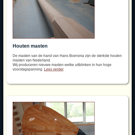
Houten masten
De masten van de hand van Hans Boersma zijn de sterkste houten
masten van Nederland.
Wij produceren nieuwe masten welke uitblinken in hun hoge
voorstagspanning.
Lees verder
.